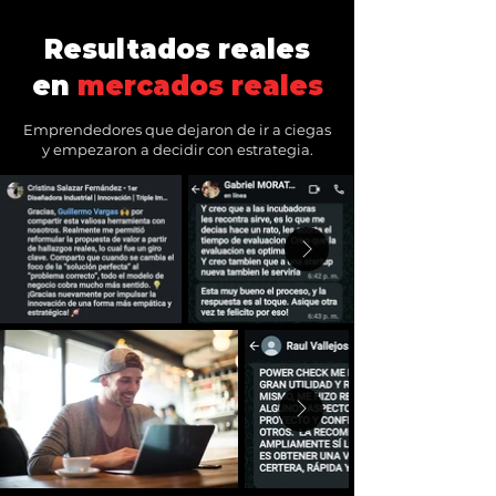
Resultados reales
en
mercados reales
Emprendedores que dejaron de ir a ciegas
y empezaron a decidir con estrategia.