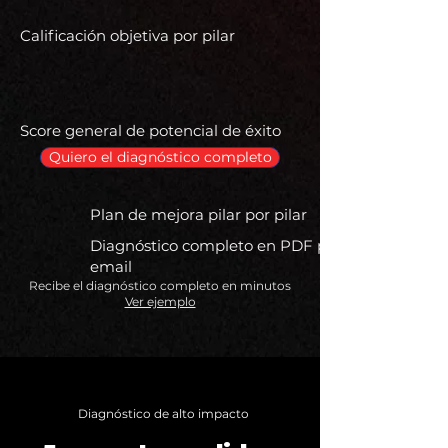
Calificación objetiva por pilar
Score general de potencial de éxito
Quiero el diagnóstico completo
Plan de mejora pilar por pilar
Diagnóstico completo en PDF por
email
Recibe el diagnóstico completo en minutos
Ver ejemplo
Diagnóstico de alto impacto