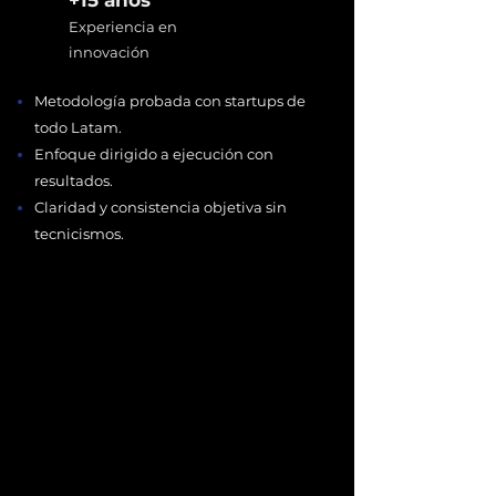
+15 años
Experiencia en
innovación
Metodología probada con startups de
todo Latam.
Enfoque dirigido a ejecución con
resultados.
Claridad y consistencia objetiva sin
tecnicismos.​