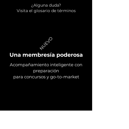
¿Alguna duda?
Visita el glosario de términos
NUEVO
Una membresía poderosa
Acompañamiento
inteligente con
preparación
para concursos y go-to-market