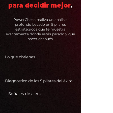
para decidir mejor
.
PowerCheck realiza un análisis
profundo basado en 5 pilares
estratégicos que te muestra
exactamente dónde estás parado y qué
hacer después.
Lo que obtienes
Diagnóstico de los 5 pilares del éxito
Señales de alerta