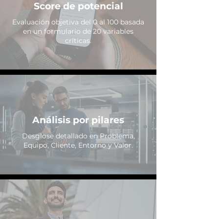
Score de potencial
Evaluación objetiva del 0 al 100 basada
en un formulario de 20 variables
críticas.
Análisis por pilares
Desglose detallado en Problema,
Equipo, Cliente, Entorno y Valor.