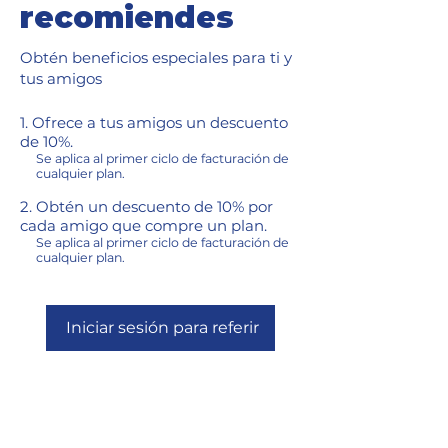
recomiendes
Obtén beneficios especiales para ti y
tus amigos
Ofrece a tus amigos un descuento
de 10%.
Se aplica al primer ciclo de facturación de
cualquier plan.
Obtén un descuento de 10% por
cada amigo que compre un plan.
Se aplica al primer ciclo de facturación de
cualquier plan.
Iniciar sesión para referir